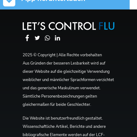
Bild
2025 © Copyright | Alle Rechte vorbehalten
Aus Gründen der besseren Lesbarkeit wird auf
dieser Website auf die gleichzeitige Verwendung
weiblicher und männlicher Sprachformen verzichtet
und das generische Maskulinum verwendet.
Sämtliche Personenbezeichnungen gelten
gleichermaßen für beide Geschlechter.
Die Website ist benutzerfreundlich gestaltet.
Wissenschaftliche Artikel, Berichte und andere
bibliografische Elemente werden auf der LCF-